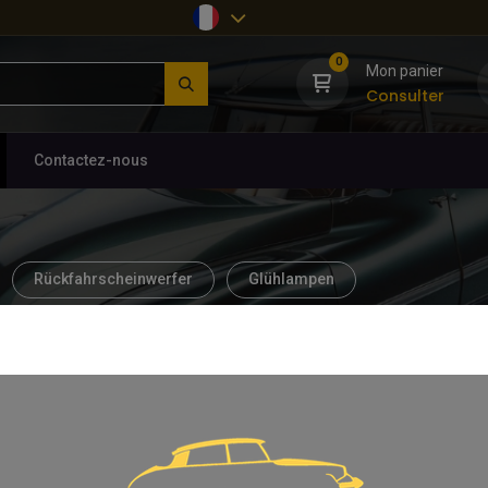
0
Mon panier
Consulter
Contactez-nous
Rückfahrscheinwerfer
Glühlampen